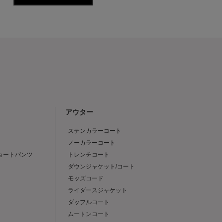
アウター
ステンカラーコート
ノーカラーコート
ショートパンツ
トレンチコート
ダウンジャケット/コート
モッズコード
ライダースジャケット
ダッフルコート
ムートンコート