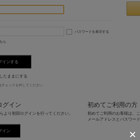
パスワードを表示する
ちら
したままにする
はチェックを外してください
ログイン
初めてご利用の方
らより初回ログインを行ってください。
初めてご利用のお客様は、
メールアドレスとパスワー