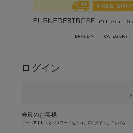
BRAND
CATEGORY
ログイン
会員のお客様
メールアドレスとパスワードを入力してログインしてください