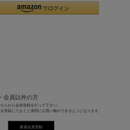
・会員以外の方
こちらから会員登録を行って下さい。
ドを登録しておくと便利にお買い物ができるようになります。