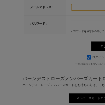
メールアドレス：
パスワード：
パスワードをお忘れの方はこ
ログイン
共有の端末をお使いの方
バーンデストローズメンバーズカード
バーンデストローズメンバーズカードをお持ちの方は、こち