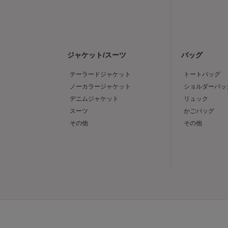
ジャケット/スーツ
バッグ
テーラードジャケット
トートバッグ
ノーカラージャケット
ショルダーバッ
デニムジャケット
リュック
スーツ
かごバッグ
その他
その他