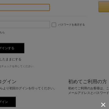
パスワードを表示する
ちら
したままにする
はチェックを外してください
ログイン
初めてご利用の方
らより初回ログインを行ってください。
初めてご利用のお客様は、
メールアドレスとパスワー