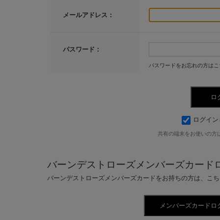
メールアドレス：
パスワード：
パスワードをお忘れの方はこ
ログイン
共有の端末をお使いの方
バーンデストローズメンバーズカード
バーンデストローズメンバーズカードをお持ちの方は、こち