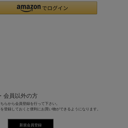
・会員以外の方
こちらから会員登録を行って下さい。
ドを登録しておくと便利にお買い物ができるようになります。