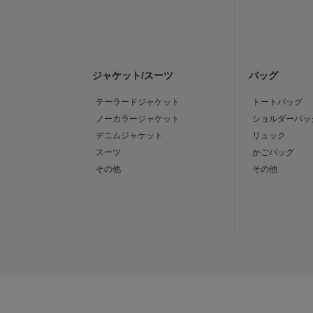
ジャケット/スーツ
バッグ
テーラードジャケット
トートバッグ
ノーカラージャケット
ショルダーバッ
デニムジャケット
リュック
スーツ
かごバッグ
その他
その他