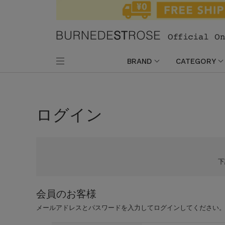
BRAND
CATEGORY
ログイン
会員のお客様
メールアドレスとパスワードを入力してログインしてください