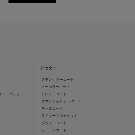
アウター
ステンカラーコート
ノーカラーコート
ショートパンツ
トレンチコート
ダウンジャケット/コート
モッズコード
ライダースジャケット
ダッフルコート
ムートンコート