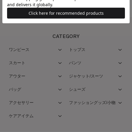
CATEGORY
ワンピース
トップス
スカート
パンツ
アウター
ジャケット/スーツ
バッグ
シューズ
アクセサリー
ファッショングッズ/小物
ケアアイテム