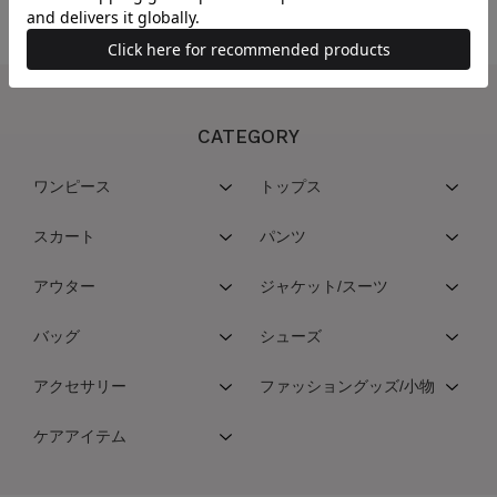
CATEGORY
ワンピース
トップス
スカート
パンツ
アウター
ジャケット/スーツ
バッグ
シューズ
アクセサリー
ファッショングッズ/小物
ケアアイテム