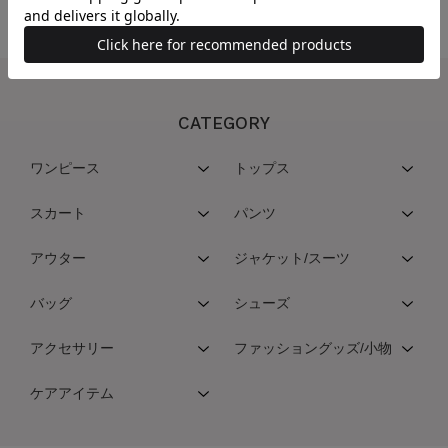
CATEGORY
ワンピース
トップス
スカート
パンツ
アウター
ジャケット/スーツ
バッグ
シューズ
アクセサリー
ファッショングッズ/小物
ケアアイテム