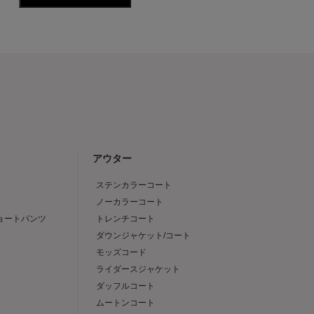
アウター
ステンカラーコート
ノーカラーコート
ショートパンツ
トレンチコート
ダウンジャケット/コート
モッズコード
ライダースジャケット
ダッフルコート
ムートンコート