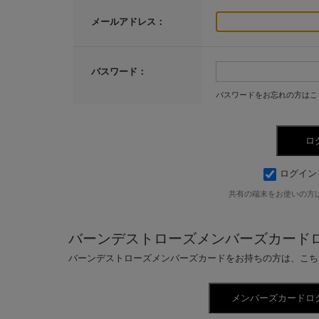
メールアドレス：
パスワード：
パスワードをお忘れの方はこ
ログイン
共有の端末をお使いの方
バーンデストローズメンバーズカード
バーンデストローズメンバーズカードをお持ちの方は、こち