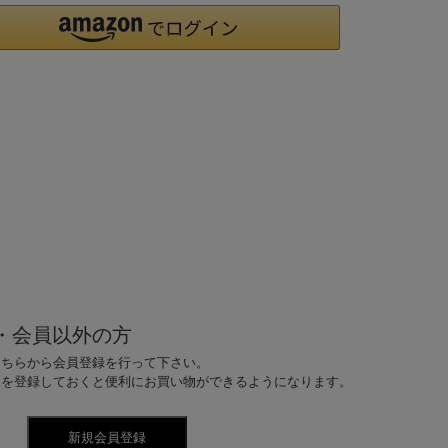
・会員以外の方
こちらから会員登録を行って下さい。
ドを登録しておくと便利にお買い物ができるようになります。