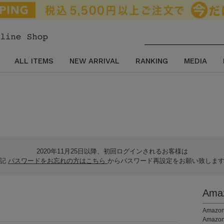
ALL ITEMS
NEW ARRIVAL
RANKING
MEDIA
2020年11月25日以降、初回ログインされるお客様は
下記
パスワードをお忘れの方はこちら
からパスワード再設定をお願い致しま
Am
。
Ama
Amaz