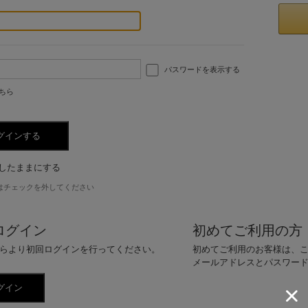
パスワードを表示する
ちら
したままにする
はチェックを外してください
ログイン
初めてご利用の方
らより初回ログインを行ってください。
初めてご利用のお客様は、
メールアドレスとパスワー