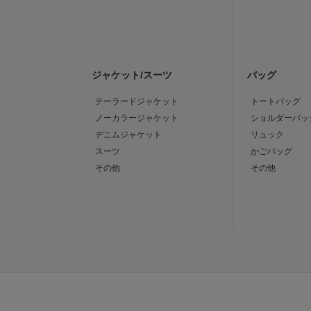
ジャケット/スーツ
バッグ
テーラードジャケット
トートバッグ
ノーカラージャケット
ショルダーバッ
デニムジャケット
リュック
スーツ
かごバッグ
その他
その他