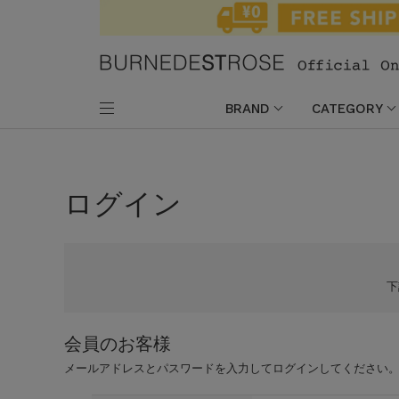
BRAND
CATEGORY
ログイン
会員のお客様
メールアドレスとパスワードを入力してログインしてください