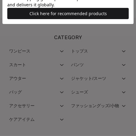
CATEGORY
ワンピース
トップス
スカート
パンツ
アウター
ジャケット/スーツ
バッグ
シューズ
アクセサリー
ファッショングッズ/小物
ケアアイテム