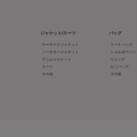
ジャケット/スーツ
バッグ
テーラードジャケット
トートバッグ
ノーカラージャケット
ショルダーバッ
デニムジャケット
リュック
スーツ
かごバッグ
その他
その他