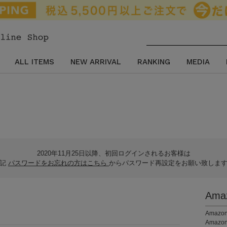
ALL ITEMS
NEW ARRIVAL
RANKING
MEDIA
2020年11月25日以降、初回ログインされるお客様は
下記
パスワードをお忘れの方はこちら
からパスワード再設定をお願い致しま
Am
。
Ama
Amaz