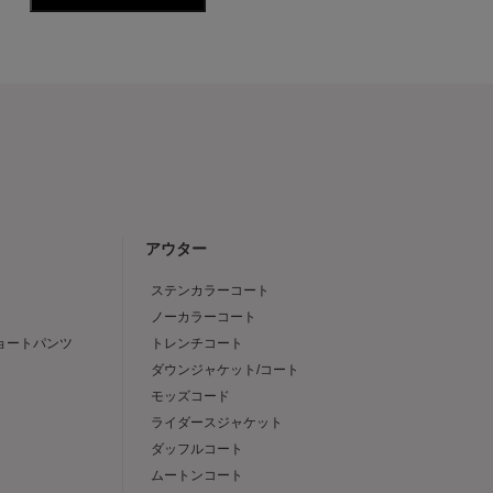
アウター
ステンカラーコート
ノーカラーコート
ショートパンツ
トレンチコート
ダウンジャケット/コート
モッズコード
ライダースジャケット
ダッフルコート
ムートンコート