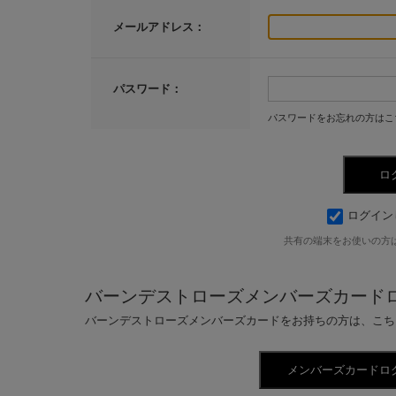
メールアドレス：
パスワード：
パスワードをお忘れの方はこ
ログイン
共有の端末をお使いの方
バーンデストローズメンバーズカード
バーンデストローズメンバーズカードをお持ちの方は、こち