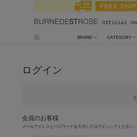
BRAND
CATEGORY
ログイン
会員のお客様
メールアドレスとパスワードを入力してログインしてください