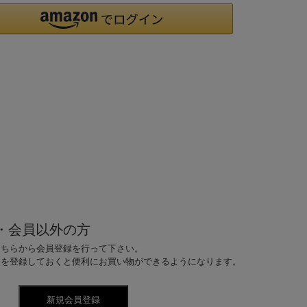
・会員以外の方
こちらから会員登録を行って下さい。
ドを登録しておくと便利にお買い物ができるようになります。