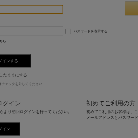
パスワードを表示する
ちら
したままにする
はチェックを外してください
ログイン
初めてご利用の方
らより初回ログインを行ってください。
初めてご利用のお客様は、
メールアドレスとパスワー