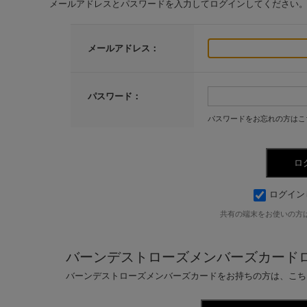
メールアドレスとパスワードを入力してログインしてください
メールアドレス：
パスワード：
パスワードをお忘れの方はこ
ログイン
共有の端末をお使いの方
バーンデストローズメンバーズカード
バーンデストローズメンバーズカードをお持ちの方は、こち