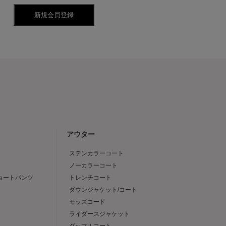
アウター
ステンカラーコート
ノーカラーコート
ショートパンツ
トレンチコート
ダウンジャケット/コート
モッズコード
ライダースジャケット