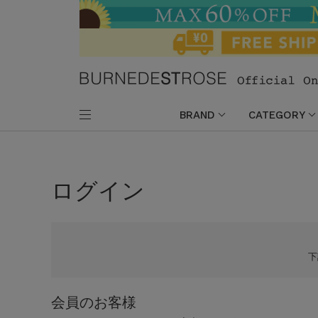
BRAND
CATEGORY
ログイン
会員のお客様