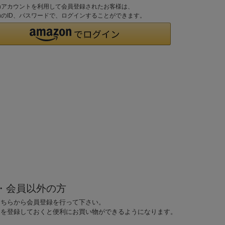
zonアカウントを利用して会員登録されたお客様は、
onのID、パスワードで、ログインすることができます。
・会員以外の方
こちらから会員登録を行って下さい。
ドを登録しておくと便利にお買い物ができるようになります。