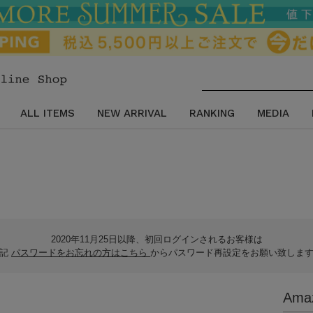
ALL ITEMS
NEW ARRIVAL
RANKING
MEDIA
2020年11月25日以降、初回ログインされるお客様は
下記
パスワードをお忘れの方はこちら
からパスワード再設定をお願い致しま
Am