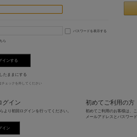
パスワードを表示する
ちら
したままにする
はチェックを外してください
ログイン
初めてご利用の方
らより初回ログインを行ってください。
初めてご利用のお客様は、
メールアドレスとパスワー