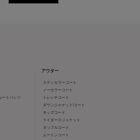
アウター
ステンカラーコート
ノーカラーコート
ショートパンツ
トレンチコート
ダウンジャケット/コート
モッズコード
ライダースジャケット
ダッフルコート
ムートンコート