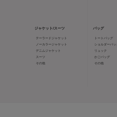
ジャケット/スーツ
バッグ
テーラードジャケット
トートバッグ
ノーカラージャケット
ショルダーバッ
デニムジャケット
リュック
スーツ
かごバッグ
その他
その他