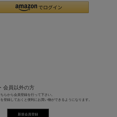
・会員以外の方
こちらから会員登録を行って下さい。
ドを登録しておくと便利にお買い物ができるようになります。