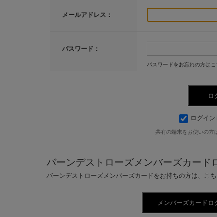
メールアドレス：
パスワード：
パスワードをお忘れの方はこ
ログイン
共有の端末をお使いの方
バーンデストローズメンバーズカード
バーンデストローズメンバーズカードをお持ちの方は、こち