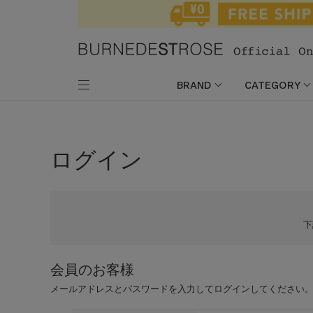
BRAND
CATEGORY
ログイン
会員のお客様
メールアドレスとパスワードを入力してログインしてください