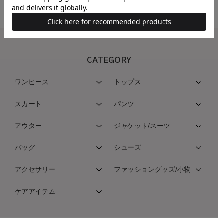
CATEGORY
ワンピース
トップス
スカート
パンツ
アウター
ジャケット/スーツ
バッグ
シューズ
アクセサリー
ファッショングッズ/小物
ケアアイテム