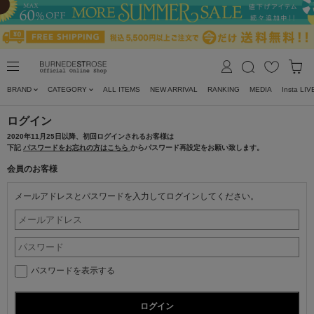
BRAND
CATEGORY
ALL ITEMS
NEW ARRIVAL
RANKING
MEDIA
Insta LIV
ログイン
2020年11月25日以降、初回ログインされるお客様は
下記
パスワードをお忘れの方はこちら
からパスワード再設定をお願い致します。
会員のお客様
メールアドレスとパスワードを入力してログインしてください。
パスワードを表示する