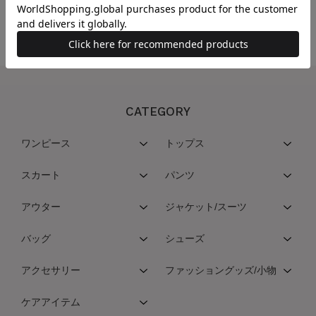
うになります。
CATEGORY
ワンピース
トップス
スカート
パンツ
アウター
ジャケット/スーツ
バッグ
シューズ
アクセサリー
ファッショングッズ/小物
ケアアイテム