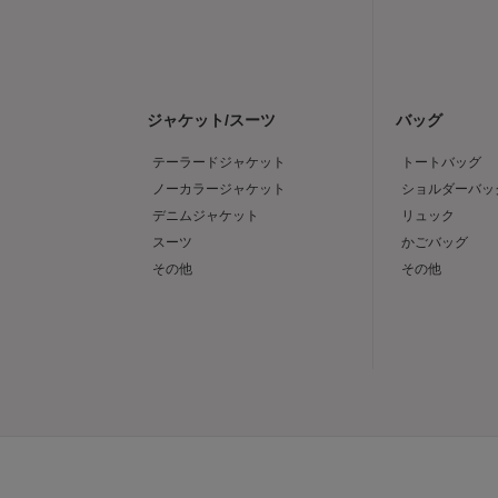
ジャケット/スーツ
バッグ
テーラードジャケット
トートバッグ
ノーカラージャケット
ショルダーバッ
デニムジャケット
リュック
スーツ
かごバッグ
その他
その他