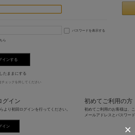
パスワードを表示する
ちら
したままにする
はチェックを外してください
ログイン
初めてご利用の方
らより初回ログインを行ってください。
初めてご利用のお客様は、
メールアドレスとパスワー