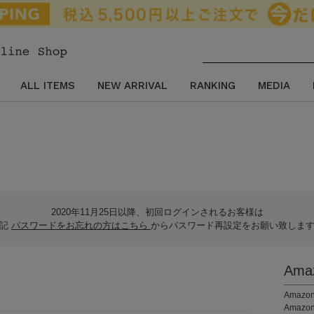
ALL ITEMS
NEW ARRIVAL
RANKING
MEDIA
2020年11月25日以降、初回ログインされるお客様は
下記
パスワードをお忘れの方はこちら
からパスワード再設定をお願い致しま
Am
。
Ama
Amaz