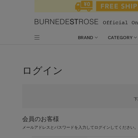
BRAND
CATEGORY
ログイン
会員のお客様
メールアドレスとパスワードを入力してログインしてください