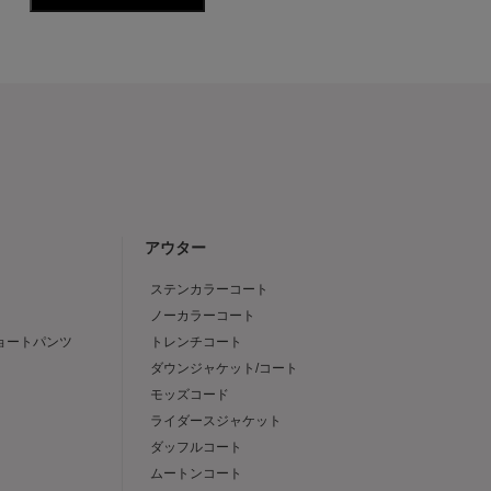
アウター
ステンカラーコート
ノーカラーコート
ショートパンツ
トレンチコート
ダウンジャケット/コート
モッズコード
ライダースジャケット
ダッフルコート
ムートンコート