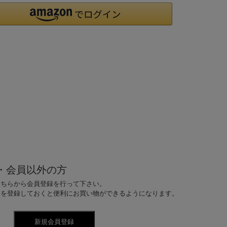
・会員以外の方
こちらから会員登録を行って下さい。
ドを登録しておくと便利にお買い物ができるようになります。