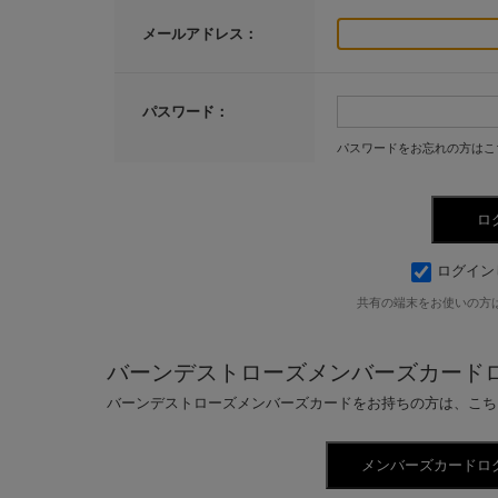
メールアドレス：
パスワード：
パスワードをお忘れの方はこ
ログイン
共有の端末をお使いの方
バーンデストローズメンバーズカード
バーンデストローズメンバーズカードをお持ちの方は、こち