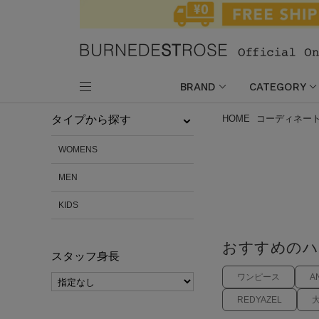
BRAND
CATEGORY
HOME
コーディネー
タイプから探す
WOMENS
MEN
KIDS
おすすめのハ
スタッフ身長
ワンピース
A
REDYAZEL