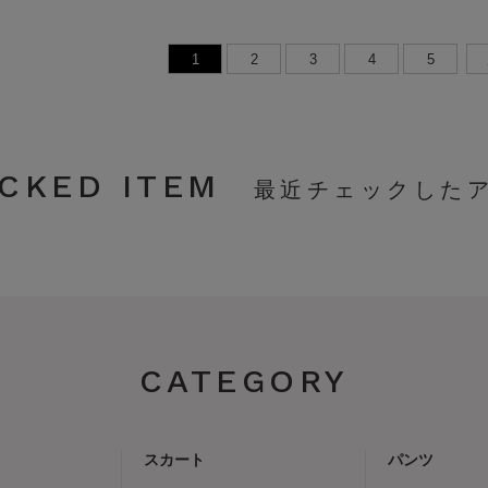
1
2
3
4
5
CKED ITEM
CATEGORY
スカート
パンツ