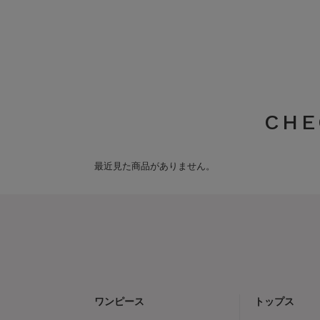
CHE
最近見た商品がありません。
ワンピース
トップス