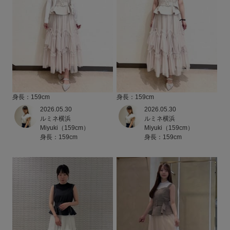
身長：159cm
身長：159cm
2026.05.30
2026.05.30
ルミネ横浜
ルミネ横浜
Miyuki（159cm）
Miyuki（159cm）
身長：159cm
身長：159cm