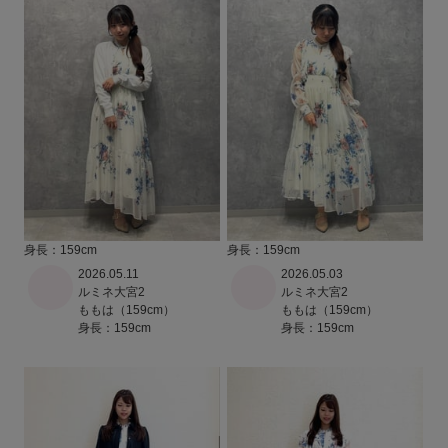
身長：159cm
身長：159cm
2026.05.11
2026.05.03
ルミネ大宮2
ルミネ大宮2
ももは（159cm）
ももは（159cm）
身長：159cm
身長：159cm