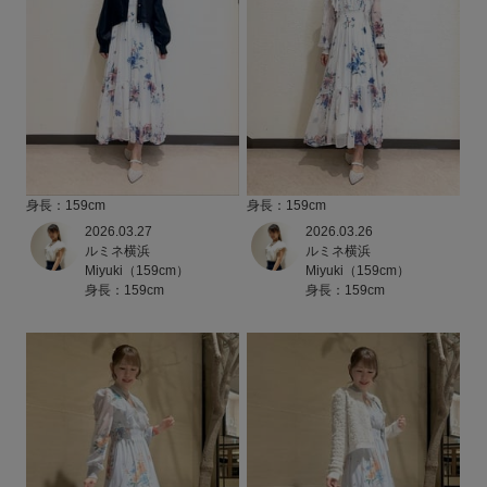
身長：159cm
身長：159cm
2026.03.27
2026.03.26
ルミネ横浜
ルミネ横浜
Miyuki（159cm）
Miyuki（159cm）
身長：159cm
身長：159cm