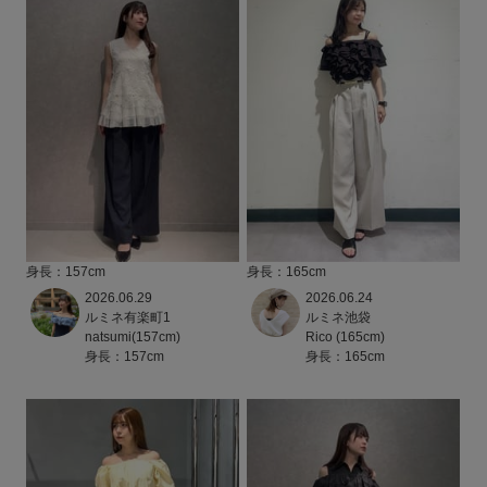
身長：157cm
身長：165cm
2026.06.29
2026.06.24
ルミネ有楽町1
ルミネ池袋
natsumi(157cm)
Rico (165cm)
身長：157cm
身長：165cm