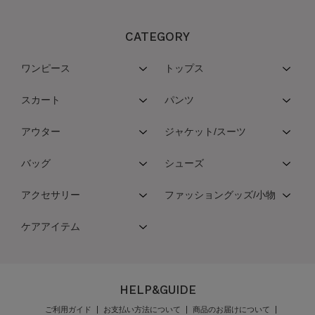
CATEGORY
ワンピース
トップス
スカート
パンツ
アウター
ジャケット/スーツ
バッグ
シューズ
アクセサリー
ファッショングッズ/小物
ケアアイテム
HELP&GUIDE
ご利用ガイド
お支払い方法について
商品のお届けについて