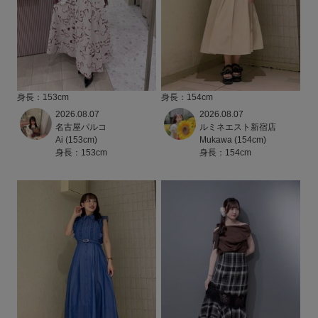
身長：153cm
身長：154cm
2026.08.07
2026.08.07
名古屋パルコ
ルミネエスト新宿店
Ai (153cm)
Mukawa (154cm)
身長：153cm
身長：154cm