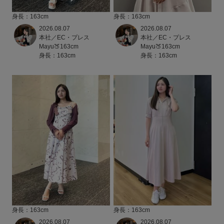
身長：163cm
身長：163cm
2026.08.07
2026.08.07
本社／EC・プレス
本社／EC・プレス
Mayu🍑163cm
Mayu🍑163cm
身長：163cm
身長：163cm
身長：163cm
身長：163cm
2026.08.07
2026.08.07