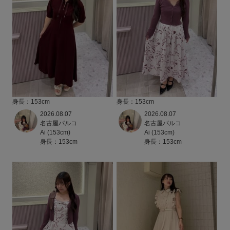
身長：153cm
身長：153cm
2026.08.07
2026.08.07
名古屋パルコ
名古屋パルコ
Ai (153cm)
Ai (153cm)
身長：153cm
身長：153cm